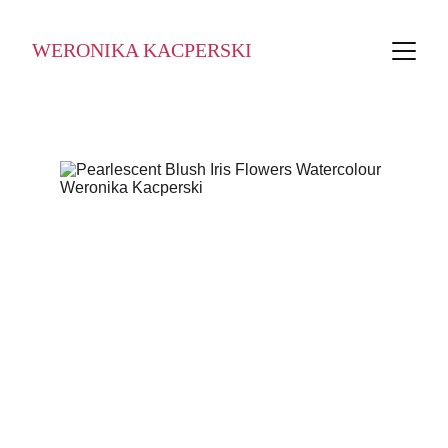
WERONIKA KACPERSKI