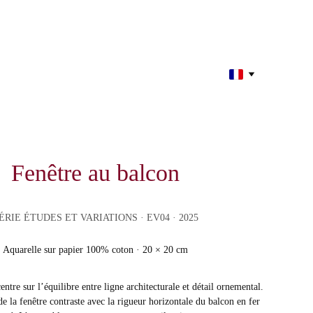
Fenêtre au balcon
ÉRIE ÉTUDES ET VARIATIONS
 · EV04 · 2025
Aquarelle sur papier 100% coton · 20 × 20 cm
entre sur l’équilibre entre ligne architecturale et détail ornemental. 
e la fenêtre contraste avec la rigueur horizontale du balcon en fer 