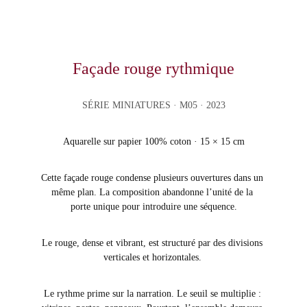
Façade rouge rythmique
SÉRIE MINIATURES
 · M05 · 2023
Aquarelle sur papier 100% coton · 15 × 15 cm
Cette façade rouge condense plusieurs ouvertures dans un 
même plan. La composition abandonne l’unité de la 
porte unique pour introduire une séquence.
Le rouge, dense et vibrant, est structuré par des divisions 
verticales et horizontales. 
Le rythme prime sur la narration. Le seuil se multiplie : 