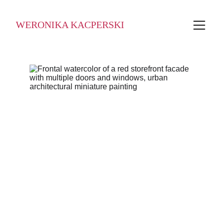
WERONIKA KACPERSKI