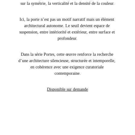
sur la symétrie, la verticalité et la densité de la couleur.
Ici, la porte n’est pas un motif narratif mais un élément 
architectural autonome. Le seuil devient espace de 
suspension, entre intériorité et extérieur, entre surface et 
profondeur.
Dans la série Portes, cette œuvre renforce la recherche 
d’une architecture silencieuse, structurée et intemporelle, 
en cohérence avec une exigence curatoriale 
contemporaine.
Disponible sur demande