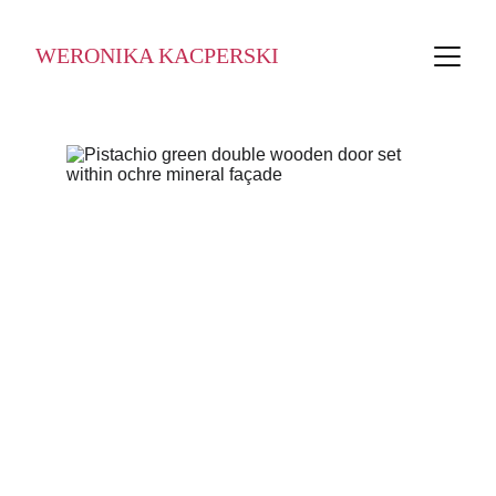
WERONIKA KACPERSKI