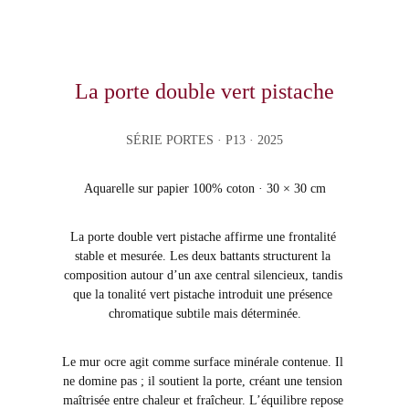
La porte double vert pistache
SÉRIE PORTES
 · P13 · 2025
Aquarelle sur papier 100% coton · 30 × 30 cm
La porte double vert pistache affirme une frontalité 
stable et mesurée. Les deux battants structurent la 
composition autour d’un axe central silencieux, tandis 
que la tonalité vert pistache introduit une présence 
chromatique subtile mais déterminée.
Le mur ocre agit comme surface minérale contenue. Il 
ne domine pas ; il soutient la porte, créant une tension 
maîtrisée entre chaleur et fraîcheur. L’équilibre repose 