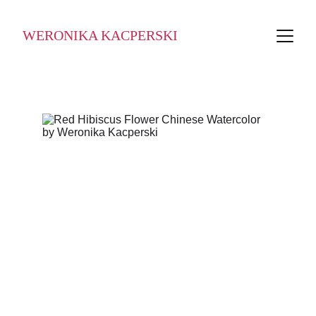
WERONIKA KACPERSKI